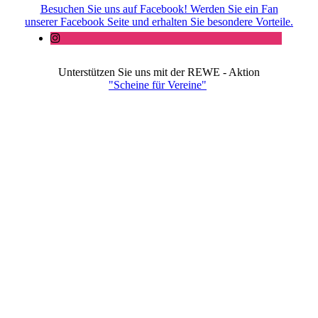
Besuchen Sie uns auf Facebook! Werden Sie ein Fan
unserer Facebook Seite und erhalten Sie besondere Vorteile.
Unterstützen Sie uns mit der REWE - Aktion
"Scheine für Vereine"