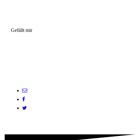
Gefällt mir