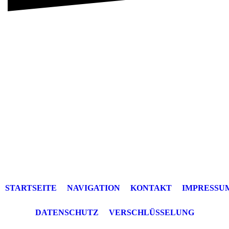
STARTSEITE
NAVIGATION
KONTAKT
IMPRESSU
DATENSCHUTZ
VERSCHLÜSSELUNG