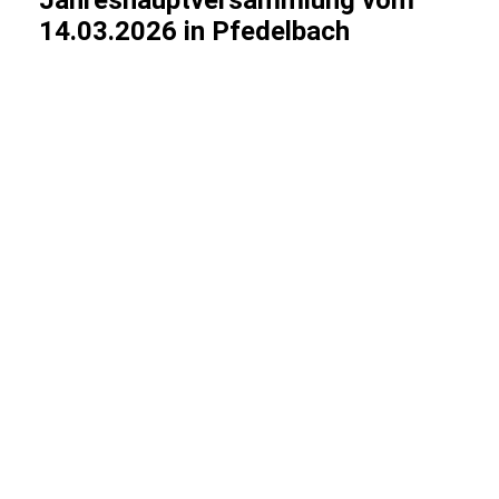
14.03.2026 in Pfedelbach