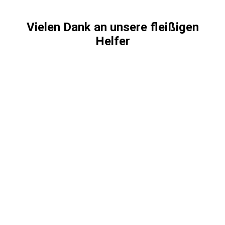
Vielen Dank an unsere fleißigen
Helfer