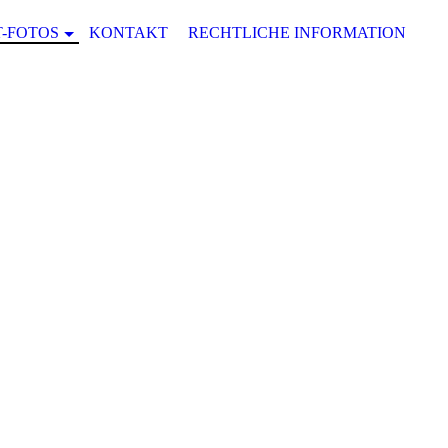
-FOTOS
KONTAKT
RECHTLICHE INFORMATIONEN