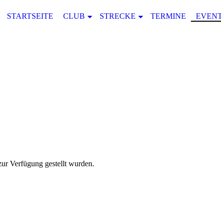
STARTSEITE
CLUB
STRECKE
TERMINE
EVENT
 zur Verfügung gestellt wurden.