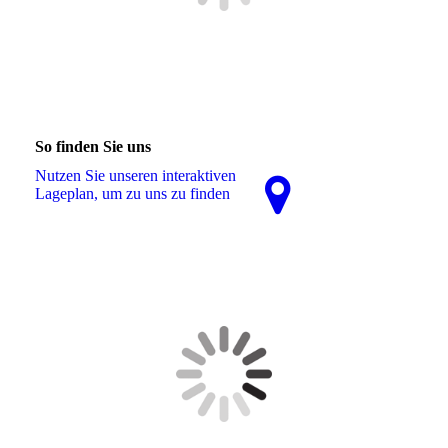
So finden Sie uns
Nutzen Sie unseren interaktiven
La­ge­plan, um zu uns zu finden