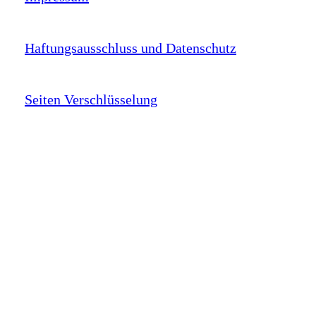
Haftungsausschluss und Datenschutz
Seiten Verschlüsselung