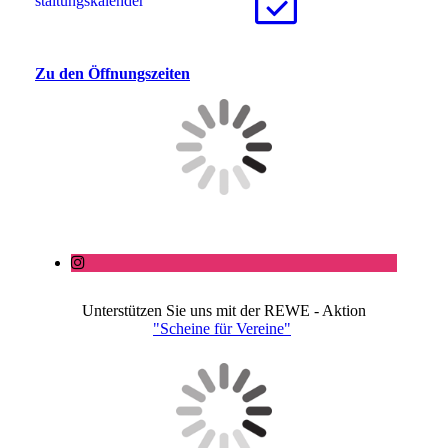
stal­tungs­ka­len­der
Zu den Öffnungszeiten
Unterstützen Sie uns mit der REWE - Aktion
"Scheine für Vereine"