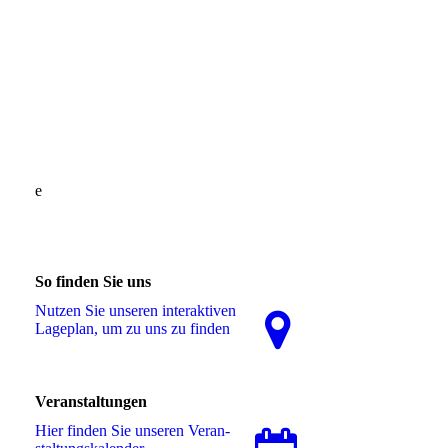
e
So finden Sie uns
Nutzen Sie unseren interaktiven
La­ge­plan, um zu uns zu finden
Veranstaltungen
Hier finden Sie unseren Ver­an­