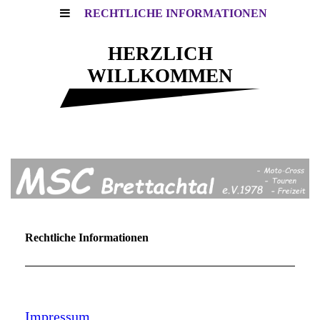
RECHTLICHE INFORMATIONEN
HERZLICH
WILLKOMMEN
Motocross - Touren - Freizeit
Rechtliche Informationen
Impressum